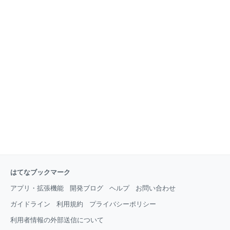
はてなブックマーク
アプリ・拡張機能
開発ブログ
ヘルプ
お問い合わせ
ガイドライン
利用規約
プライバシーポリシー
利用者情報の外部送信について