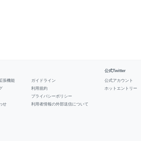
公式Twitter
拡張機能
ガイドライン
公式アカウント
グ
利用規約
ホットエントリー
プライバシーポリシー
わせ
利用者情報の外部送信について