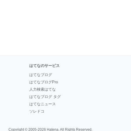
はてなのサービス
はてなブログ
はてなブログPro
人力検索はてな
はてなブログ タグ
はてなニュース
ソレドコ
Copyright © 2005-2026
Hatena
. All Rights Reserved.