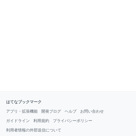
はてなブックマーク
アプリ・拡張機能
開発ブログ
ヘルプ
お問い合わせ
ガイドライン
利用規約
プライバシーポリシー
利用者情報の外部送信について