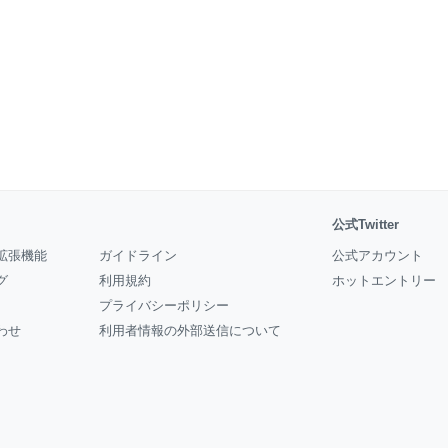
公式Twitter
拡張機能
ガイドライン
公式アカウント
グ
利用規約
ホットエントリー
プライバシーポリシー
わせ
利用者情報の外部送信について