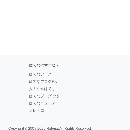
はてなのサービス
はてなブログ
はてなブログPro
人力検索はてな
はてなブログ タグ
はてなニュース
ソレドコ
Copyright © 2005-2026
Hatena
. All Rights Reserved.