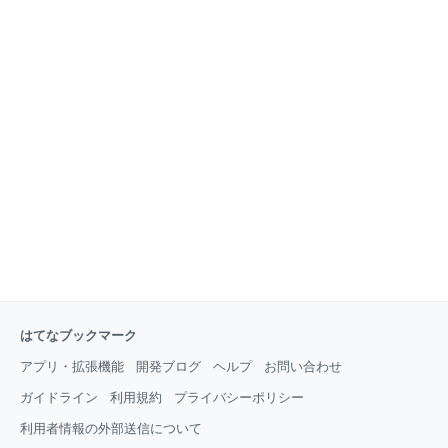
はてなブックマーク
アプリ・拡張機能
開発ブログ
ヘルプ
お問い合わせ
ガイドライン
利用規約
プライバシーポリシー
利用者情報の外部送信について