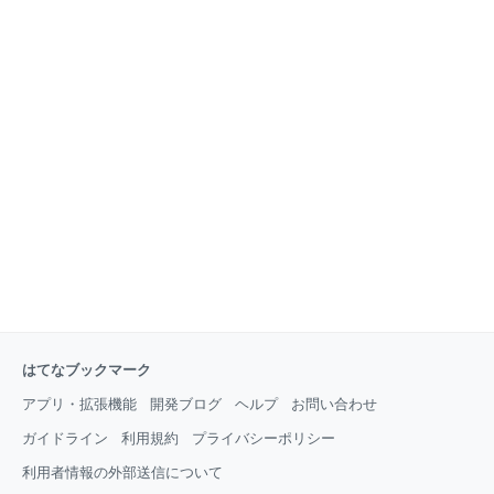
はてなブックマーク
アプリ・拡張機能
開発ブログ
ヘルプ
お問い合わせ
ガイドライン
利用規約
プライバシーポリシー
利用者情報の外部送信について