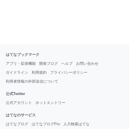
ポイントメントまでさらっとこなしていた後輩ふとん
くんに感服で
はてなブックマーク
アプリ・拡張機能
開発ブログ
ヘルプ
お問い合わせ
ガイドライン
利用規約
プライバシーポリシー
利用者情報の外部送信について
公式Twitter
公式アカウント
ホットエントリー
はてなのサービス
はてなブログ
はてなブログPro
人力検索はてな