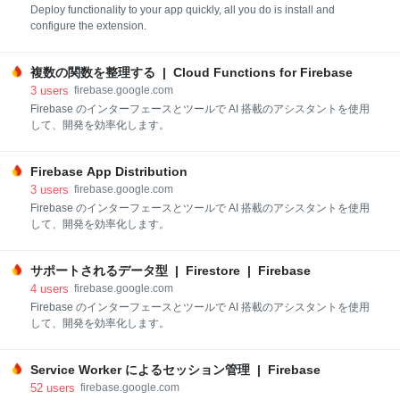
Deploy functionality to your app quickly, all you do is install and
configure the extension.
複数の関数を整理する | Cloud Functions for Firebase
3
users
firebase.google.com
Firebase のインターフェースとツールで AI 搭載のアシスタントを使用
して、開発を効率化します。
Firebase App Distribution
3
users
firebase.google.com
Firebase のインターフェースとツールで AI 搭載のアシスタントを使用
して、開発を効率化します。
サポートされるデータ型 | Firestore | Firebase
4
users
firebase.google.com
Firebase のインターフェースとツールで AI 搭載のアシスタントを使用
して、開発を効率化します。
Service Worker によるセッション管理 | Firebase
52
users
firebase.google.com