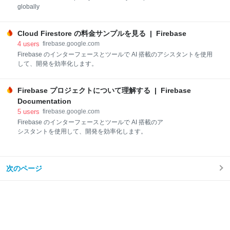
globally
Cloud Firestore の料金サンプルを見る | Firebase
4
users
firebase.google.com
Firebase のインターフェースとツールで AI 搭載のアシスタントを使用
して、開発を効率化します。
Firebase プロジェクトについて理解する | Firebase
Documentation
5
users
firebase.google.com
Firebase のインターフェースとツールで AI 搭載のア
シスタントを使用して、開発を効率化します。
次のページ