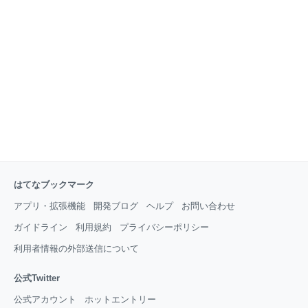
はてなブックマーク
アプリ・拡張機能
開発ブログ
ヘルプ
お問い合わせ
ガイドライン
利用規約
プライバシーポリシー
利用者情報の外部送信について
公式Twitter
公式アカウント
ホットエントリー