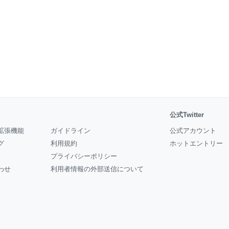
公式Twitter
拡張機能
ガイドライン
公式アカウント
グ
利用規約
ホットエントリー
プライバシーポリシー
わせ
利用者情報の外部送信について