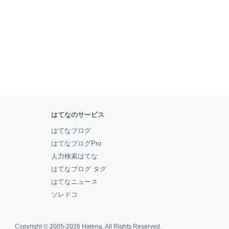
はてなのサービス
はてなブログ
はてなブログPro
人力検索はてな
はてなブログ タグ
はてなニュース
ソレドコ
Copyright © 2005-2026
Hatena
. All Rights Reserved.