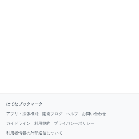
はてなブックマーク
アプリ・拡張機能
開発ブログ
ヘルプ
お問い合わせ
ガイドライン
利用規約
プライバシーポリシー
利用者情報の外部送信について