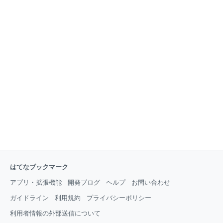
はてなブックマーク
アプリ・拡張機能
開発ブログ
ヘルプ
お問い合わせ
ガイドライン
利用規約
プライバシーポリシー
利用者情報の外部送信について