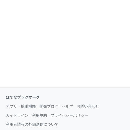
はてなブックマーク
アプリ・拡張機能
開発ブログ
ヘルプ
お問い合わせ
ガイドライン
利用規約
プライバシーポリシー
利用者情報の外部送信について