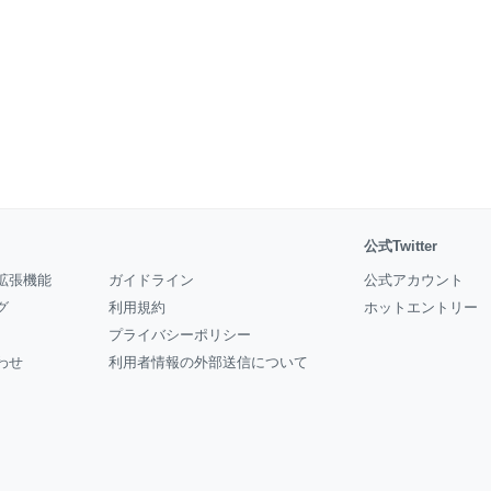
公式Twitter
拡張機能
ガイドライン
公式アカウント
グ
利用規約
ホットエントリー
プライバシーポリシー
わせ
利用者情報の外部送信について