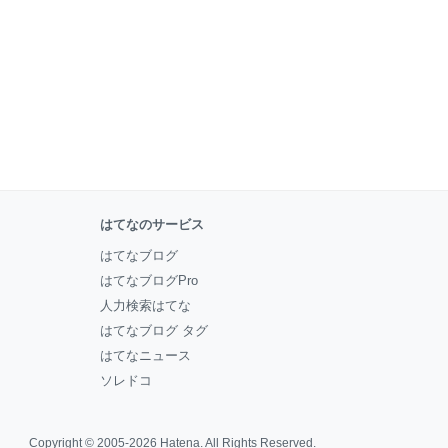
はてなのサービス
はてなブログ
はてなブログPro
人力検索はてな
はてなブログ タグ
はてなニュース
ソレドコ
Copyright © 2005-2026
Hatena
. All Rights Reserved.