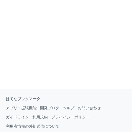
はてなブックマーク
アプリ・拡張機能
開発ブログ
ヘルプ
お問い合わせ
ガイドライン
利用規約
プライバシーポリシー
利用者情報の外部送信について