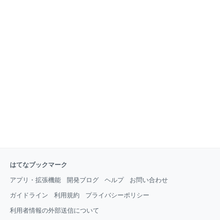
はてなブックマーク
アプリ・拡張機能
開発ブログ
ヘルプ
お問い合わせ
ガイドライン
利用規約
プライバシーポリシー
利用者情報の外部送信について