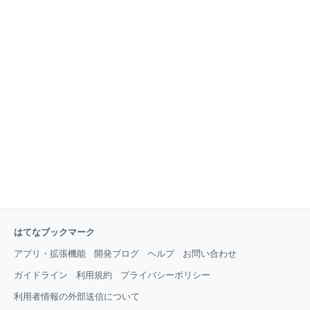
はてなブックマーク
アプリ・拡張機能
開発ブログ
ヘルプ
お問い合わせ
ガイドライン
利用規約
プライバシーポリシー
利用者情報の外部送信について