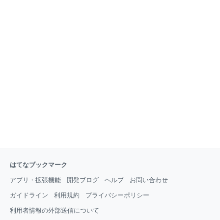
はてなブックマーク
アプリ・拡張機能
開発ブログ
ヘルプ
お問い合わせ
ガイドライン
利用規約
プライバシーポリシー
利用者情報の外部送信について