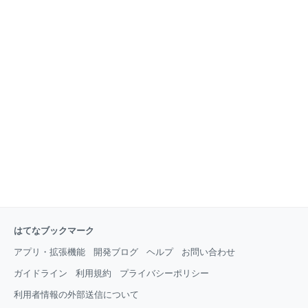
はてなブックマーク
アプリ・拡張機能
開発ブログ
ヘルプ
お問い合わせ
ガイドライン
利用規約
プライバシーポリシー
利用者情報の外部送信について