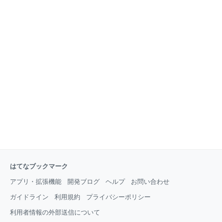
はてなブックマーク
アプリ・拡張機能
開発ブログ
ヘルプ
お問い合わせ
ガイドライン
利用規約
プライバシーポリシー
利用者情報の外部送信について