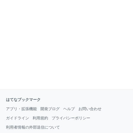
はてなブックマーク
アプリ・拡張機能
開発ブログ
ヘルプ
お問い合わせ
ガイドライン
利用規約
プライバシーポリシー
利用者情報の外部送信について