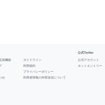
公式Twitter
拡張機能
ガイドライン
公式アカウント
グ
利用規約
ホットエントリー
プライバシーポリシー
わせ
利用者情報の外部送信について