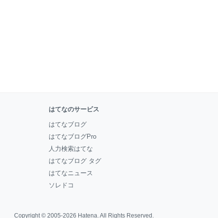
はてなのサービス
はてなブログ
はてなブログPro
人力検索はてな
はてなブログ タグ
はてなニュース
ソレドコ
Copyright © 2005-2026
Hatena
. All Rights Reserved.