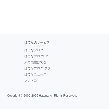
はてなのサービス
はてなブログ
はてなブログPro
人力検索はてな
はてなブログ タグ
はてなニュース
ソレドコ
Copyright © 2005-2026
Hatena
. All Rights Reserved.