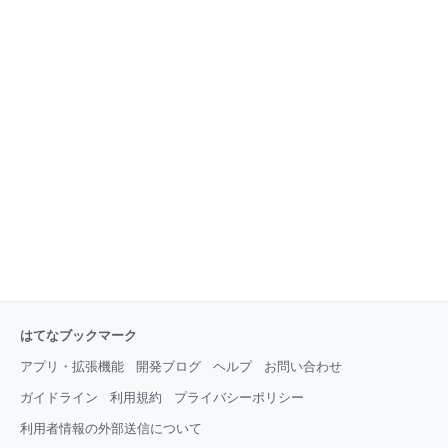
はてなブックマーク
アプリ・拡張機能
開発ブログ
ヘルプ
お問い合わせ
ガイドライン
利用規約
プライバシーポリシー
利用者情報の外部送信について