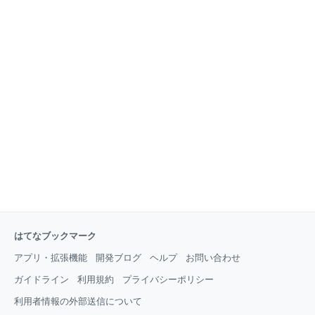
はてなブックマーク
アプリ・拡張機能
開発ブログ
ヘルプ
お問い合わせ
ガイドライン
利用規約
プライバシーポリシー
利用者情報の外部送信について