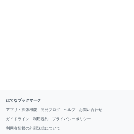
はてなブックマーク
アプリ・拡張機能
開発ブログ
ヘルプ
お問い合わせ
ガイドライン
利用規約
プライバシーポリシー
利用者情報の外部送信について