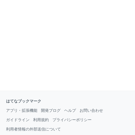
はてなブックマーク
アプリ・拡張機能
開発ブログ
ヘルプ
お問い合わせ
ガイドライン
利用規約
プライバシーポリシー
利用者情報の外部送信について