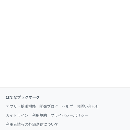
はてなブックマーク
アプリ・拡張機能
開発ブログ
ヘルプ
お問い合わせ
ガイドライン
利用規約
プライバシーポリシー
利用者情報の外部送信について