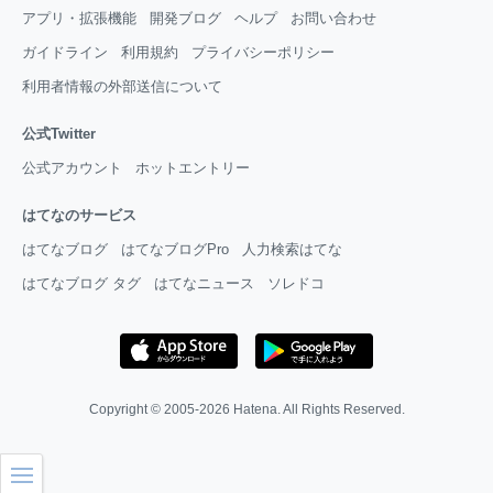
アプリ・拡張機能
開発ブログ
ヘルプ
お問い合わせ
ガイドライン
利用規約
プライバシーポリシー
利用者情報の外部送信について
公式Twitter
公式アカウント
ホットエントリー
はてなのサービス
はてなブログ
はてなブログPro
人力検索はてな
はてなブログ タグ
はてなニュース
ソレドコ
Copyright © 2005-2026
Hatena
. All Rights Reserved.