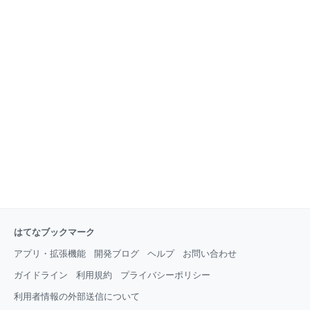
はてなブックマーク
アプリ・拡張機能
開発ブログ
ヘルプ
お問い合わせ
ガイドライン
利用規約
プライバシーポリシー
利用者情報の外部送信について