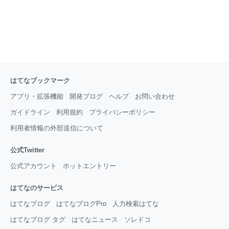
はてなブックマーク
アプリ・拡張機能
開発ブログ
ヘルプ
お問い合わせ
ガイドライン
利用規約
プライバシーポリシー
利用者情報の外部送信について
公式Twitter
公式アカウント
ホットエントリー
はてなのサービス
はてなブログ
はてなブログPro
人力検索はてな
はてなブログ タグ
はてなニュース
ソレドコ