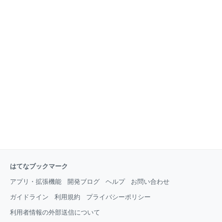
はてなブックマーク
アプリ・拡張機能
開発ブログ
ヘルプ
お問い合わせ
ガイドライン
利用規約
プライバシーポリシー
利用者情報の外部送信について