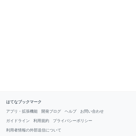
はてなブックマーク
アプリ・拡張機能
開発ブログ
ヘルプ
お問い合わせ
ガイドライン
利用規約
プライバシーポリシー
利用者情報の外部送信について