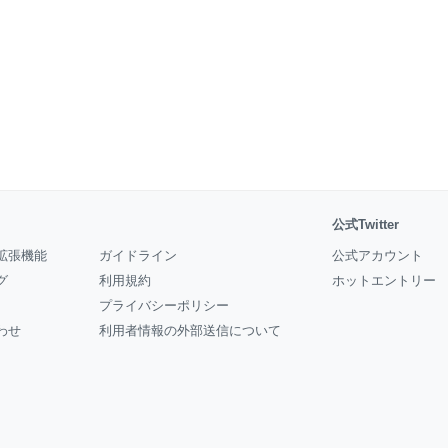
公式Twitter
拡張機能
ガイドライン
公式アカウント
グ
利用規約
ホットエントリー
プライバシーポリシー
わせ
利用者情報の外部送信について