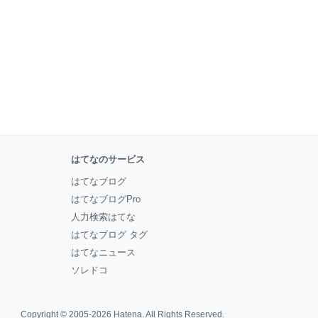
はてなのサービス
はてなブログ
はてなブログPro
人力検索はてな
はてなブログ タグ
はてなニュース
ソレドコ
Copyright © 2005-2026
Hatena
. All Rights Reserved.