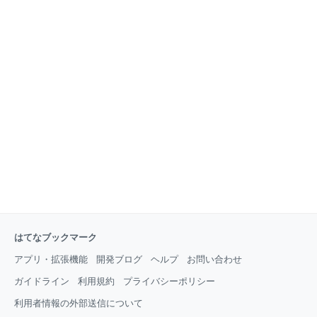
はてなブックマーク
アプリ・拡張機能
開発ブログ
ヘルプ
お問い合わせ
ガイドライン
利用規約
プライバシーポリシー
利用者情報の外部送信について