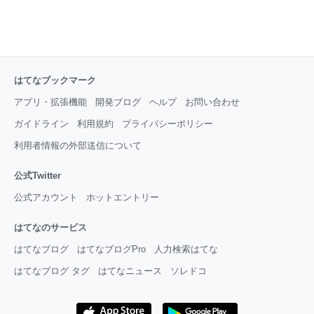
はてなブックマーク
アプリ・拡張機能
開発ブログ
ヘルプ
お問い合わせ
ガイドライン
利用規約
プライバシーポリシー
利用者情報の外部送信について
公式Twitter
公式アカウント
ホットエントリー
はてなのサービス
はてなブログ
はてなブログPro
人力検索はてな
はてなブログ タグ
はてなニュース
ソレドコ