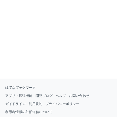
はてなブックマーク
アプリ・拡張機能
開発ブログ
ヘルプ
お問い合わせ
ガイドライン
利用規約
プライバシーポリシー
利用者情報の外部送信について