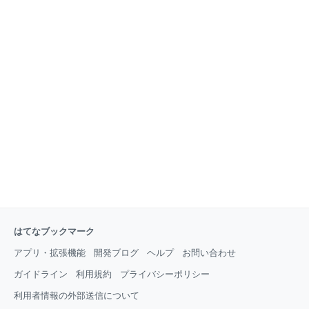
はてなブックマーク
アプリ・拡張機能
開発ブログ
ヘルプ
お問い合わせ
ガイドライン
利用規約
プライバシーポリシー
利用者情報の外部送信について