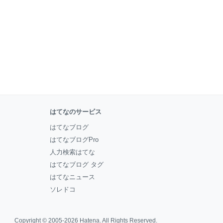
はてなのサービス
はてなブログ
はてなブログPro
人力検索はてな
はてなブログ タグ
はてなニュース
ソレドコ
Copyright © 2005-2026
Hatena
. All Rights Reserved.