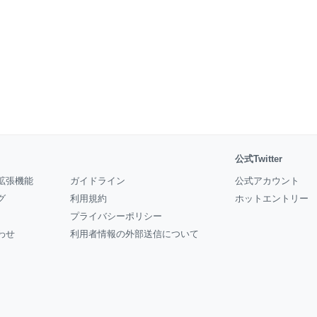
公式Twitter
拡張機能
ガイドライン
公式アカウント
グ
利用規約
ホットエントリー
プライバシーポリシー
わせ
利用者情報の外部送信について