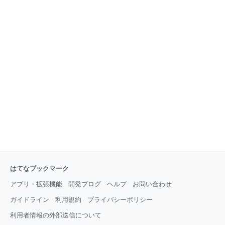
はてなブックマーク
アプリ・拡張機能
開発ブログ
ヘルプ
お問い合わせ
ガイドライン
利用規約
プライバシーポリシー
利用者情報の外部送信について