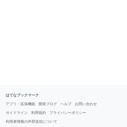
はてなブックマーク
アプリ・拡張機能
開発ブログ
ヘルプ
お問い合わせ
ガイドライン
利用規約
プライバシーポリシー
利用者情報の外部送信について