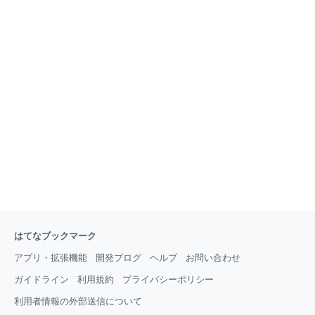
はてなブックマーク
アプリ・拡張機能
開発ブログ
ヘルプ
お問い合わせ
ガイドライン
利用規約
プライバシーポリシー
利用者情報の外部送信について