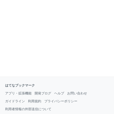
はてなブックマーク
アプリ・拡張機能
開発ブログ
ヘルプ
お問い合わせ
ガイドライン
利用規約
プライバシーポリシー
利用者情報の外部送信について