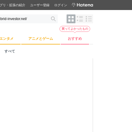
プリ・拡張の紹介
ユーザー登録
ログイン
買ってよかったもの
エンタメ
アニメとゲーム
おすすめ
すべて