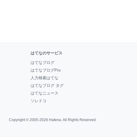
はてなのサービス
はてなブログ
はてなブログPro
人力検索はてな
はてなブログ タグ
はてなニュース
ソレドコ
Copyright © 2005-2026
Hatena
. All Rights Reserved.