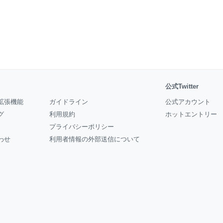
公式Twitter
拡張機能
ガイドライン
公式アカウント
グ
利用規約
ホットエントリー
プライバシーポリシー
わせ
利用者情報の外部送信について