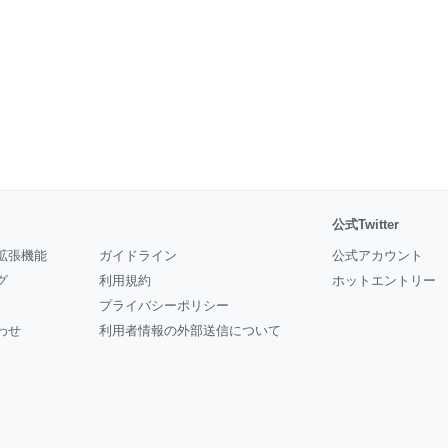
公式Twitter
拡張機能
ガイドライン
公式アカウント
グ
利用規約
ホットエントリー
プライバシーポリシー
わせ
利用者情報の外部送信について