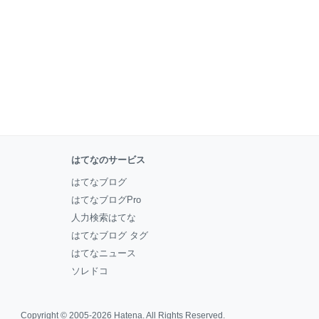
はてなのサービス
はてなブログ
はてなブログPro
人力検索はてな
はてなブログ タグ
はてなニュース
ソレドコ
Copyright © 2005-2026
Hatena
. All Rights Reserved.