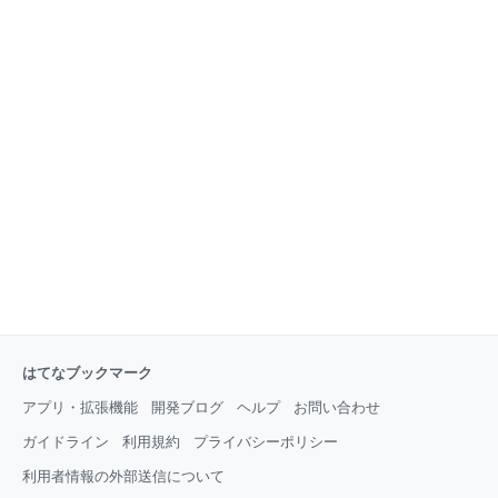
はてなブックマーク
アプリ・拡張機能
開発ブログ
ヘルプ
お問い合わせ
ガイドライン
利用規約
プライバシーポリシー
利用者情報の外部送信について