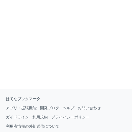
はてなブックマーク
アプリ・拡張機能
開発ブログ
ヘルプ
お問い合わせ
ガイドライン
利用規約
プライバシーポリシー
利用者情報の外部送信について