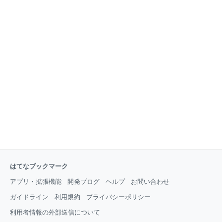
はてなブックマーク
アプリ・拡張機能
開発ブログ
ヘルプ
お問い合わせ
ガイドライン
利用規約
プライバシーポリシー
利用者情報の外部送信について