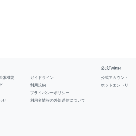
公式Twitter
拡張機能
ガイドライン
公式アカウント
グ
利用規約
ホットエントリー
プライバシーポリシー
わせ
利用者情報の外部送信について