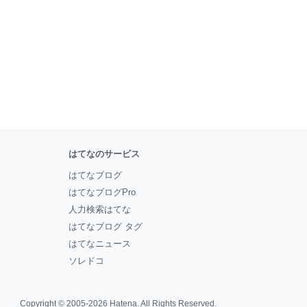
はてなのサービス
はてなブログ
はてなブログPro
人力検索はてな
はてなブログ タグ
はてなニュース
ソレドコ
Copyright © 2005-2026
Hatena
. All Rights Reserved.