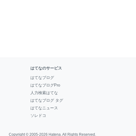
はてなのサービス
はてなブログ
はてなブログPro
人力検索はてな
はてなブログ タグ
はてなニュース
ソレドコ
Copyright © 2005-2026
Hatena
. All Rights Reserved.