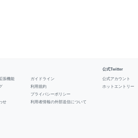
公式Twitter
拡張機能
ガイドライン
公式アカウント
グ
利用規約
ホットエントリー
プライバシーポリシー
わせ
利用者情報の外部送信について