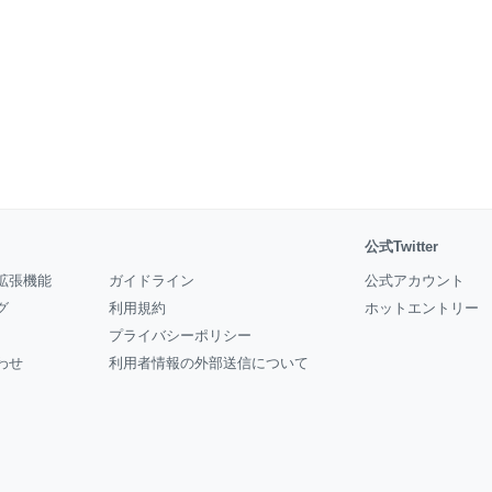
公式Twitter
拡張機能
ガイドライン
公式アカウント
グ
利用規約
ホットエントリー
プライバシーポリシー
わせ
利用者情報の外部送信について