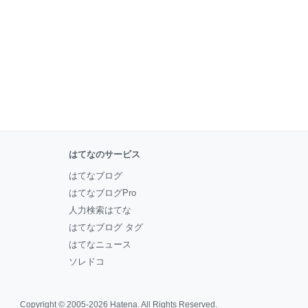
はてなのサービス
はてなブログ
はてなブログPro
人力検索はてな
はてなブログ タグ
はてなニュース
ソレドコ
Copyright © 2005-2026
Hatena
. All Rights Reserved.